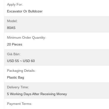
Apply For:
Excavator Or Bulldozer
Model:
80AS
Minimum Order Quantity:
20 Pieces
Giá Bán:
USD 55 ~ USD 60
Packaging Details:
Plastic Bag
Delivery Time:
5 Working Days After Receiving Money
Payment Terms: