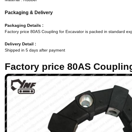
Packaging & Delivery
Packaging Details :
Factory price 80AS Coupling for Excavator is packed in standard ex
Delivery Detail :
Shipped in 5 days after payment
Factory price 80AS Couplin