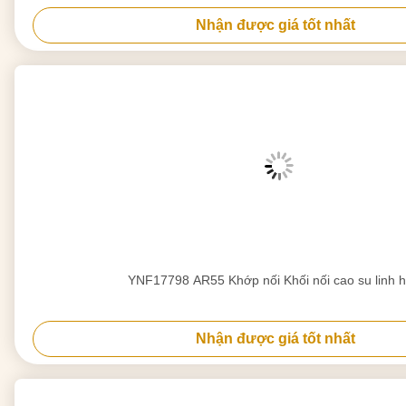
Nhận được giá tốt nhất
YNF17798 AR55 Khớp nối Khối nối cao su li
Nhận được giá tốt nhất