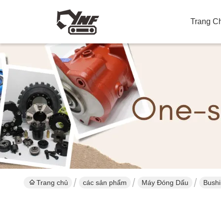
Trang C
Trang chủ
các sản phẩm
Máy Đóng Dấu
Bushi