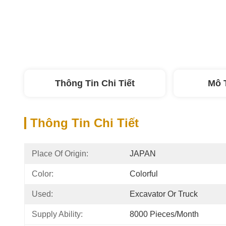
Thông Tin Chi Tiết
Mô 
Thông Tin Chi Tiết
Place Of Origin:
JAPAN
Color:
Colorful
Used:
Excavator Or Truck
Supply Ability:
8000 Pieces/month