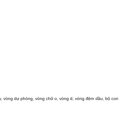
y, vòng dự phòng, vòng chữ o, vòng d, vòng đệm dầu, bộ con