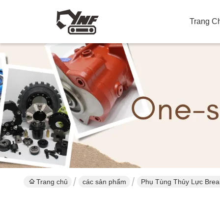
Trang C
Trang chủ
các sản phẩm
Phụ Tùng Thủy Lực Brea