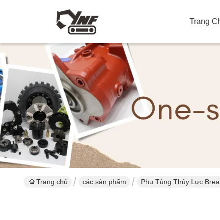
Trang C
Trang chủ
các sản phẩm
Phụ Tùng Thủy Lực Brea