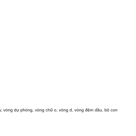
y, vòng dự phòng, vòng chữ o, vòng d, vòng đệm dầu, bộ con