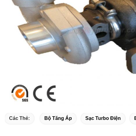
Các Thẻ:
Bộ Tăng Áp
Sạc Turbo Điện