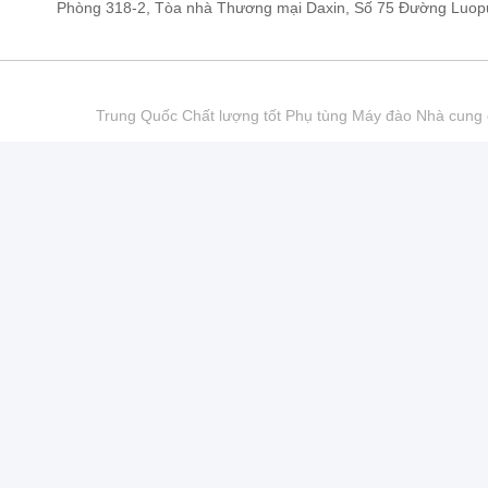
Phòng 318-2, Tòa nhà Thương mại Daxin, Số 75 Đường Luop
Trung Quốc Chất lượng tốt Phụ tùng Máy đào Nhà cu