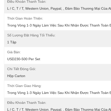
Điều Khoản Thanh Toán:
L / C, T / T, Western Union, Paypal, , Đảm Bảo Thương Mại Của A
Thời Gian Hoàn Thiện:
Trong Vòng 1-3 Ngày Làm Việc Sau Khi Nhận Được Thanh Toán 
Số Lượng Đặt Hàng Tối Thiểu:
1 Tập
Giá Bán:
USD230-500 Per Set
Chi Tiết Đóng Gói:
Hộp Carton
Thời Gian Giao Hàng:
Trong Vòng 1-3 Ngày Làm Việc Sau Khi Nhận Được Thanh Toán 
Điều Khoản Thanh Toán:
L / C, T / T, Western Union, Paypal, , Đảm Bảo Thương Mại Của A