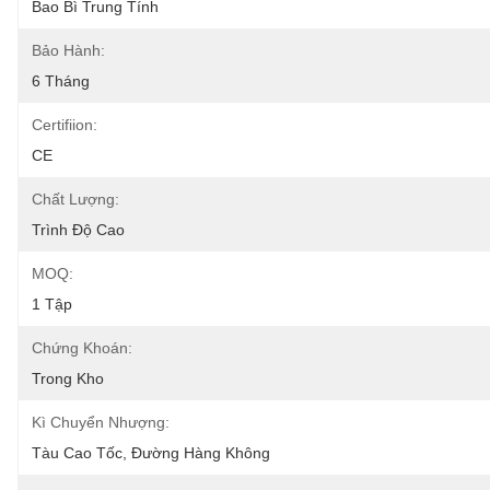
Bao Bì Trung Tính
Bảo Hành:
6 Tháng
Certifiion:
CE
Chất Lượng:
Trình Độ Cao
MOQ:
1 Tập
Chứng Khoán:
Trong Kho
Kì Chuyển Nhượng:
Tàu Cao Tốc, Đường Hàng Không