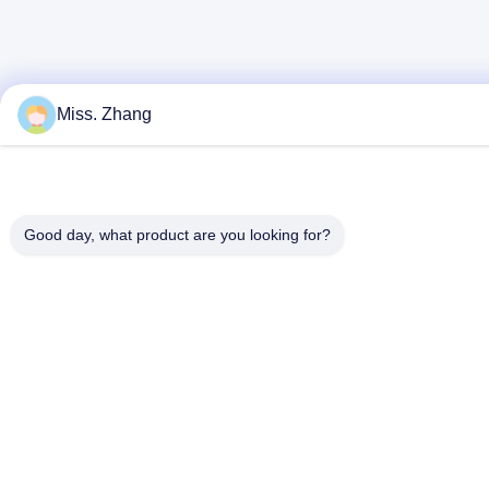
Miss. Zhang
Good day, what product are you looking for?