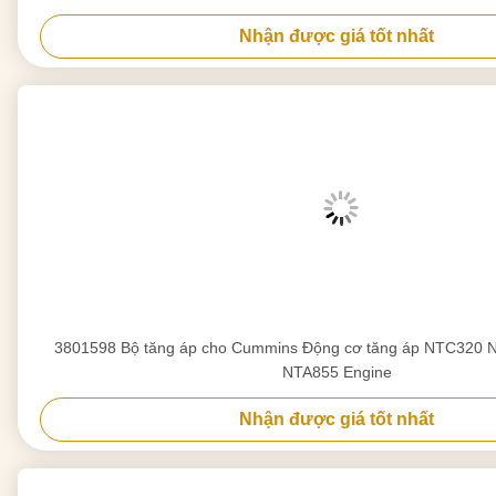
Nhận được giá tốt nhất
3801598 Bộ tăng áp cho Cummins Động cơ tăng áp NTC320
NTA855 Engine
Nhận được giá tốt nhất