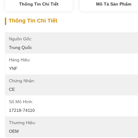
Thông Tin Chi Tiết
Mô Tả Sản Phẩm
Thông Tin Chi Tiết
Nguồn Gốc:
Trung Quốc
Hàng Hiệu:
YNF
Chứng Nhận:
CE
Số Mô Hình:
17218-74110
Thương Hiệu:
OEM