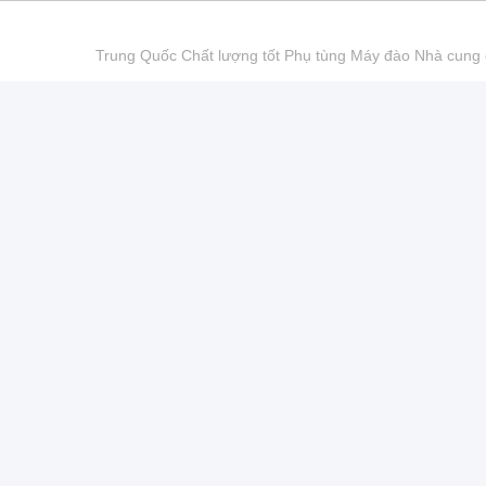
Trung Quốc Chất lượng tốt Phụ tùng Máy đào Nhà cu