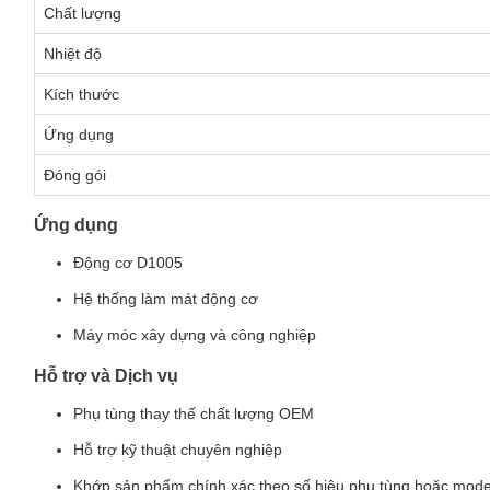
Chất lượng
Nhiệt độ
Kích thước
Ứng dụng
Đóng gói
Ứng dụng
Động cơ D1005
Hệ thống làm mát động cơ
Máy móc xây dựng và công nghiệp
Hỗ trợ và Dịch vụ
Phụ tùng thay thế chất lượng OEM
Hỗ trợ kỹ thuật chuyên nghiệp
Khớp sản phẩm chính xác theo số hiệu phụ tùng hoặc mode