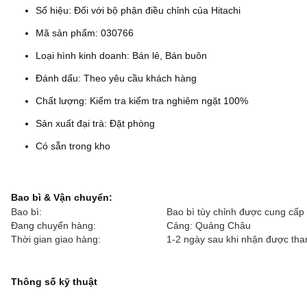
Số hiệu: Đối với bộ phận điều chỉnh của Hitachi
Mã sản phẩm: 030766
Loại hình kinh doanh: Bán lẻ, Bán buôn
Đánh dấu: Theo yêu cầu khách hàng
Chất lượng: Kiểm tra kiểm tra nghiêm ngặt 100%
Sản xuất đại trà: Đặt phòng
Có sẵn trong kho
Bao bì & Vận chuyển:
Bao bì:
Bao bì tùy chỉnh được cung cấp
Đang chuyển hàng:
Cảng: Quảng Châu
Thời gian giao hàng:
1-2 ngày sau khi nhận được tha
Thông số kỹ thuật