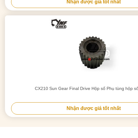
Nhận được giá tốt nhất
CX210 Sun Gear Final Drive Hộp số Phụ tùng hộp s
Nhận được giá tốt nhất