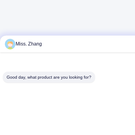
Miss. Zhang
Good day, what product are you looking for?