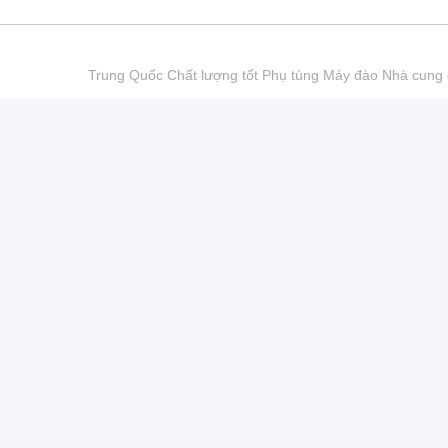
Trung Quốc Chất lượng tốt Phụ tùng Máy đào Nhà cu