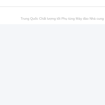
Trung Quốc Chất lượng tốt Phụ tùng Máy đào Nhà cu