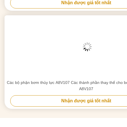
Nhận được giá tốt nhất
Các bộ phận bơm thủy lực A8V107 Các thành phần thay thế cho bơ
A8V107
Nhận được giá tốt nhất