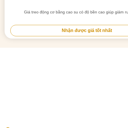
Giá treo động cơ bằng cao su có độ bền cao giúp giảm ru
Nhận được giá tốt nhất