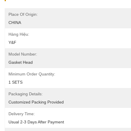
Place Of Origin:
CHINA
Hàng Hiệu:
Y&F
Model Number:
Gasket Head
Minimum Order Quantity:
1 SETS
Packaging Details:
Customized Packing Provided
Delivery Time:
Usual 2-3 Days After Payment