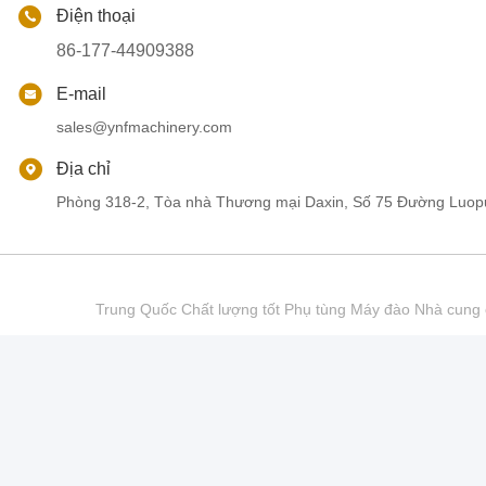
Điện thoại
86-177-44909388
E-mail
sales@ynfmachinery.com
Địa chỉ
Phòng 318-2, Tòa nhà Thương mại Daxin, Số 75 Đường Luop
Trung Quốc Chất lượng tốt Phụ tùng Máy đào Nhà cu