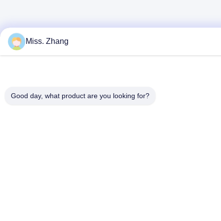
Miss. Zhang
Good day, what product are you looking for?