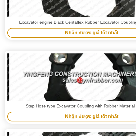
Excavator engine Black Centaflex Rubber Excavator Couplin
Nhận được giá tốt nhất
Step Hose type Excavator Coupling with Rubber Material 
Nhận được giá tốt nhất