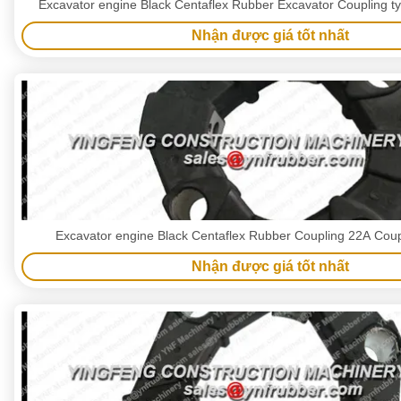
Nhận được giá tốt nhất
Excavator engine Black Centaflex Rubber Coupling 22A Cou
Nhận được giá tốt nhất