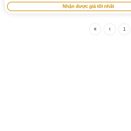
Nhận được giá tốt nhất
1