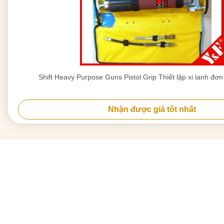
Shift Heavy Purpose Guns Pistol Grip Thiết lập xi lanh đơ
Nhận được giá tốt nhất