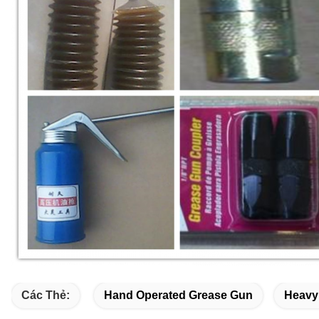
Các Thẻ:
Hand Operated Grease Gun
Heavy