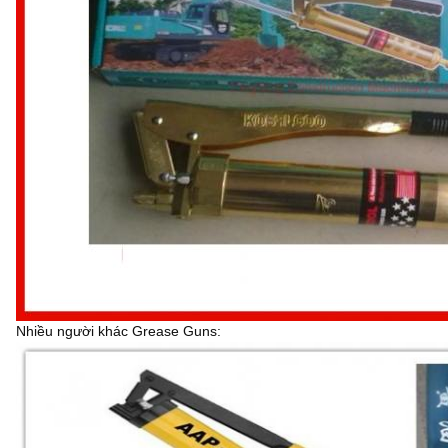
Nhiều người khác Grease Guns: